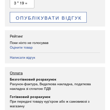
3 * 19 =
ОПУБЛІКУВАТИ ВІДГУК
Рейтинг
Поки ніхто не голосував
Оцінити товар
Написати відгук
Оплата
Безготівковий розрахунок
Рахунок-фактура, Видаткова накладна, податкова
накладна зі сплатою ПДВ
Готівковий розрахунок
При передачі товару кур'єром або ж самовивозі з
магазину