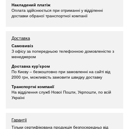
Накладений платіж
Оплата здійснюється при отриманні у відділенні
доставки обраної транспортної компанії
Доставка
Самовивіз
З офісу за попередньою телефонною домовленістю з
менеджером
Доставка кур'єром
По Києву – безкоштовно при замовленні на сайті від
2000 грн, можливість замовити швидку доставку
Транспортні компанії
На відділення служб Нової Пошти, Укрпошти, по всій
Україні
Гарантії
Тільки сертифікована продукція безпосередньо від