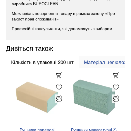
виробника BUROCLEAN
Можливість повернення товару в рамках закону «Про
захист прав споживачів»
Професійні консультанти, які допоможуть з вибором
Дивіться також
Кількість в упаковці 200 шт
Матеріал целюлоза
Рушники паперові
Рушники макулатурні Z-