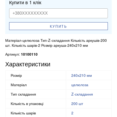
Купити в 1 клік
КУПИТЬ
Матеріал-целюлоза Тип-Z-складання Кількість аркушів-200
шт. Кількість шарів-2 Розмір аркуша-240х210 мм
Артикул:
10100110
Характеристики
Розмір
240х210 мм
Матеріал
целюлоза
Тип складання
Z-складання
Кількість в упаковці
200 шт
Кількість шарів
2