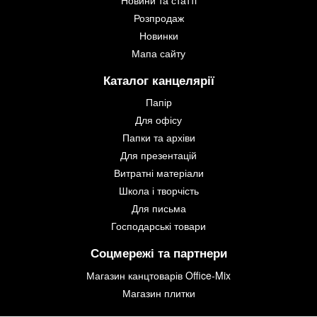
Розпродаж
Новинки
Мапа сайту
Каталог канцелярії
Папір
Для офісу
Папки та архіви
Для презентацій
Витратні матеріали
Школа і творчість
Для письма
Господарські товари
Соцмережі та партнери
Магазин канцтоварів Office-Mix
Магазин плитки