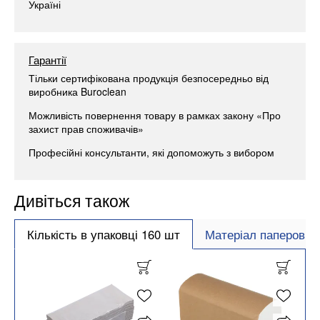
Україні
Гарантії
Тільки сертифікована продукція безпосередньо від
виробника Buroclean
Можливість повернення товару в рамках закону «Про
захист прав споживачів»
Професійні консультанти, які допоможуть з вибором
Дивіться також
Кількість в упаковці 160 шт
Матеріал паперовий