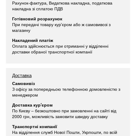
Рахунок-фактура, Видаткова накладна, податкова
накладна зі сплатою ПДВ
Готівковий розрахунок
При передачі товару кур'єром або ж самовивозі з
магазину
Накладений платіж
Оплата здійснюється при отриманні у відділенні
доставки обраної транспортної компанії
Доставка
Самовивіз
З офісу за попередньою телефонною домовленістю з
менеджером
Доставка кур'єром
По Києву – безкоштовно при замовленні на сайті від
2000 грн, можливість замовити швидку доставку
Транспортні компанії
На відділення служб Нової Пошти, Укрпошти, по всій