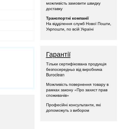
можливість замовити швидку
доставку
Транспортні компанії
На відділення служб Нової Пошти,
Укрпошти, по всій Україні
Гарантії
Тільки сертифікована продукція
безпосередньо від виробника
Buroclean
Можливість повернення товару в
рамках закону «Про захист прав
споживачів»
Професійні консультанти, які
допоможуть з вибором