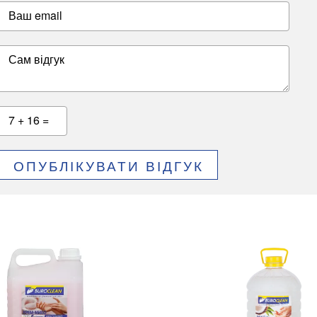
Ваш email
Сам відгук
7 + 16 =
ОПУБЛІКУВАТИ ВІДГУК