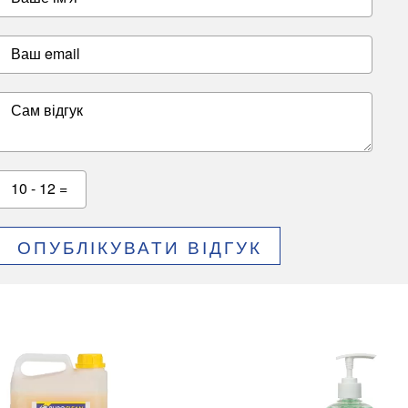
Ваш email
Сам відгук
10 - 12 =
ОПУБЛІКУВАТИ ВІДГУК