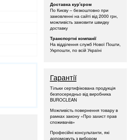
Доставка кур'єром
По Києву – безкоштовно при
замовленні на сайті від 2000 грн,
можливість замовити швидку
доставку
Транспортні компанії
На відділення служб Нової Пошти,
Укрпошти, по всій Україні
Гарантії
Тільки сертифікована продукція
безпосередньо від виробника
BUROCLEAN
Можливість повернення товару в
рамках закону «Про захист прав
споживачів»
Професійні консультанти, які
допоможуть з вибором