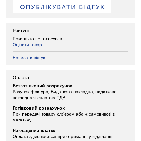
ОПУБЛІКУВАТИ ВІДГУК
Рейтинг
Поки ніхто не голосував
Оцінити товар
Написати відгук
Оплата
Безготівковий розрахунок
Рахунок-фактура, Видаткова накладна, податкова
накладна зі сплатою ПДВ
Готівковий розрахунок
При передачі товару кур'єром або ж самовивозі з
магазину
Накладений платіж
Оплата здійснюється при отриманні у відділенні