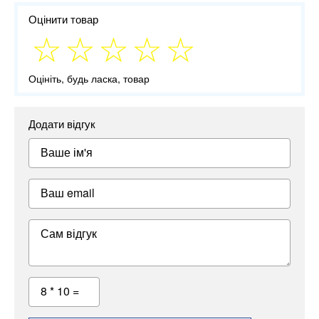
Оцінити товар
Оцініть, будь ласка, товар
Додати відгук
Ваше ім'я
Ваш email
Сам відгук
8 * 10 =