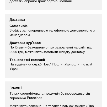
доставки обраної транспортної компанії
Доставка
Самовивіз
З офісу за попередньою телефонною домовленістю з
менеджером
Доставка кур'єром
По Києву – безкоштовно при замовленні на сайті від
2000 грн, можливість замовити швидку доставку
Транспортні компанії
На відділення служб Нової Пошти, Укрпошти, по всій
Україні
Гарантії
Тільки сертифікована продукція безпосередньо від
виробника Buroclean
Можливість повернення товару в рамках закону «Про