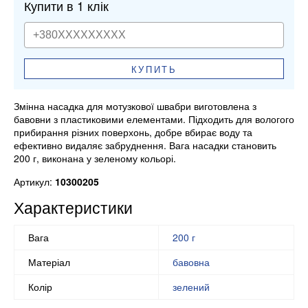
Купити в 1 клік
КУПИТЬ
Змінна насадка для мотузкової швабри виготовлена з
бавовни з пластиковими елементами. Підходить для вологого
прибирання різних поверхонь, добре вбирає воду та
ефективно видаляє забруднення. Вага насадки становить
200 г, виконана у зеленому кольорі.
Артикул:
10300205
Характеристики
Вага
200 г
Матеріал
бавовна
Колір
зелений