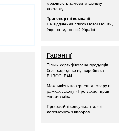
можливість замовити швидку
доставку
Транспортні компанії
На відділення служб Нової Пошти,
Укрпошти, по всій Україні
Гарантії
Тільки сертифікована продукція
безпосередньо від виробника
BUROCLEAN
Можливість повернення товару в
рамках закону «Про захист прав
споживачів»
Професійні консультанти, які
допоможуть з вибором