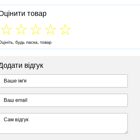
Оцінити товар
Оцініть, будь ласка, товар
Додати відгук
Ваше ім'я
Ваш email
Сам відгук