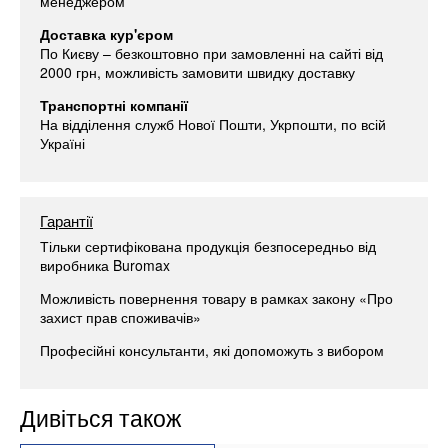
менеджером
Доставка кур'єром
По Києву – безкоштовно при замовленні на сайті від
2000 грн, можливість замовити швидку доставку
Транспортні компанії
На відділення служб Нової Пошти, Укрпошти, по всій
Україні
Гарантії
Тільки сертифікована продукція безпосередньо від
виробника Buromax
Можливість повернення товару в рамках закону «Про
захист прав споживачів»
Професійні консультанти, які допоможуть з вибором
Дивіться також