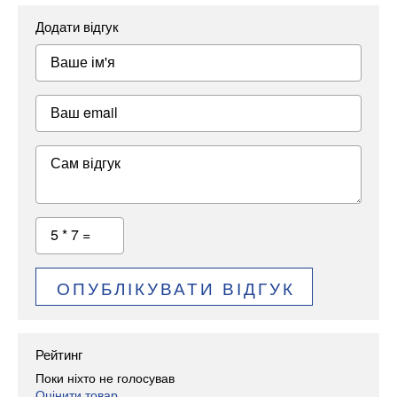
Додати відгук
Ваше ім'я
Ваш email
Сам відгук
5 * 7 =
ОПУБЛІКУВАТИ ВІДГУК
Рейтинг
Поки ніхто не голосував
Оцінити товар