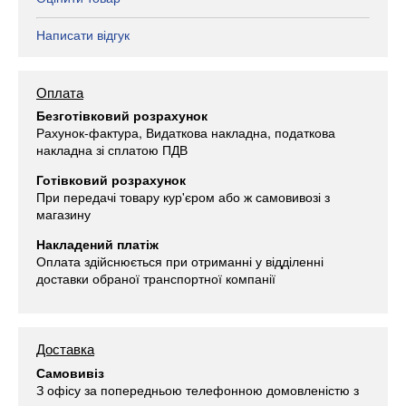
Написати відгук
Оплата
Безготівковий розрахунок
Рахунок-фактура, Видаткова накладна, податкова
накладна зі сплатою ПДВ
Готівковий розрахунок
При передачі товару кур'єром або ж самовивозі з
магазину
Накладений платіж
Оплата здійснюється при отриманні у відділенні
доставки обраної транспортної компанії
Доставка
Самовивіз
З офісу за попередньою телефонною домовленістю з