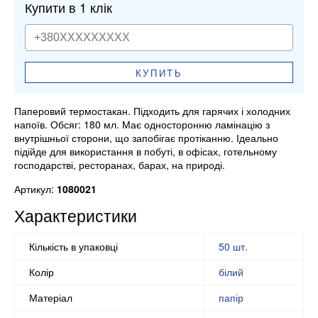
Купити в 1 клік
КУПИТЬ
Паперовий термостакан. Підходить для гарячих і холодних
напоїв. Обсяг: 180 мл. Має односторонню ламінацію з
внутрішньої сторони, що запобігає протіканню. Ідеально
підійде для використання в побуті, в офісах, готельному
господарстві, ресторанах, барах, на природі.
Артикул:
1080021
Характеристики
Кількість в упаковці
50 шт.
Колір
білий
Матеріал
папір