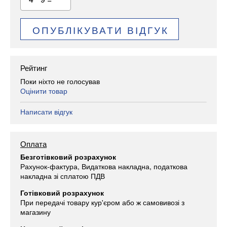
ОПУБЛІКУВАТИ ВІДГУК
Рейтинг
Поки ніхто не голосував
Оцінити товар
Написати відгук
Оплата
Безготівковий розрахунок
Рахунок-фактура, Видаткова накладна, податкова
накладна зі сплатою ПДВ
Готівковий розрахунок
При передачі товару кур'єром або ж самовивозі з
магазину