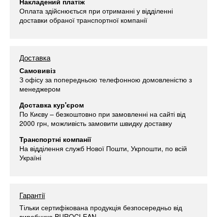
Накладений платіж
Оплата здійснюється при отриманні у відділенні
доставки обраної транспортної компанії
Доставка
Самовивіз
З офісу за попередньою телефонною домовленістю з
менеджером
Доставка кур'єром
По Києву – безкоштовно при замовленні на сайті від
2000 грн, можливість замовити швидку доставку
Транспортні компанії
На відділення служб Нової Пошти, Укрпошти, по всій
Україні
Гарантії
Тільки сертифікована продукція безпосередньо від
виробника BUROCLEAN