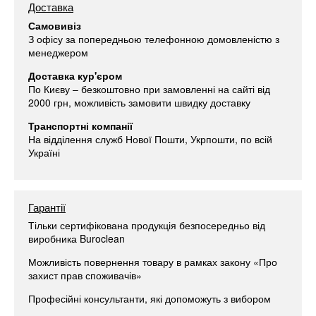
Доставка
Самовивіз
З офісу за попередньою телефонною домовленістю з
менеджером
Доставка кур'єром
По Києву – безкоштовно при замовленні на сайті від
2000 грн, можливість замовити швидку доставку
Транспортні компанії
На відділення служб Нової Пошти, Укрпошти, по всій
Україні
Гарантії
Тільки сертифікована продукція безпосередньо від
виробника Buroclean
Можливість повернення товару в рамках закону «Про
захист прав споживачів»
Професійні консультанти, які допоможуть з вибором