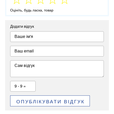
Оцініть, будь ласка, товар
Додати відгук
Ваше ім'я
Ваш email
Сам відгук
9 - 9 =
ОПУБЛІКУВАТИ ВІДГУК