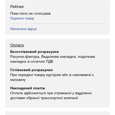
Рейтинг
Поки ніхто не голосував
Оцінити товар
Написати відгук
Оплата
Безготівковий розрахунок
Рахунок-фактура, Видаткова накладна, податкова
накладна зі сплатою ПДВ
Готівковий розрахунок
При передачі товару кур'єром або ж самовивозі з
магазину
Накладений платіж
Оплата здійснюється при отриманні у відділенні
доставки обраної транспортної компанії