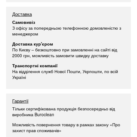
Доставка
Самовивіз
З офісу за попередньою телефонною домовленістю з
менеджером
Доставка кур'єром
По Києву – безкоштовно при замовленні на сайті від
2000 грн, можливість замовити швидку доставку
Транспортні компанії
На відділення служб Нової Пошти, Укрпошти, по всій
Україні
Гарантії
Тільки сертифікована продукція безпосередньо від
виробника Buroclean
Можливість повернення товару в рамках закону «Про
захист прав споживачів»