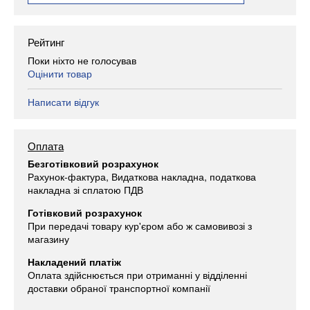
Рейтинг
Поки ніхто не голосував
Оцінити товар
Написати відгук
Оплата
Безготівковий розрахунок
Рахунок-фактура, Видаткова накладна, податкова
накладна зі сплатою ПДВ
Готівковий розрахунок
При передачі товару кур'єром або ж самовивозі з
магазину
Накладений платіж
Оплата здійснюється при отриманні у відділенні
доставки обраної транспортної компанії