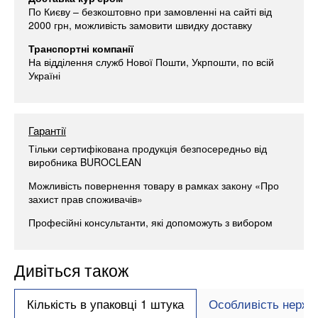
По Києву – безкоштовно при замовленні на сайті від
2000 грн, можливість замовити швидку доставку
Транспортні компанії
На відділення служб Нової Пошти, Укрпошти, по всій
Україні
Гарантії
Тільки сертифікована продукція безпосередньо від
виробника BUROCLEAN
Можливість повернення товару в рамках закону «Про
захист прав споживачів»
Професійні консультанти, які допоможуть з вибором
Дивіться також
Кількість в упаковці 1 штука
Особливість нержа