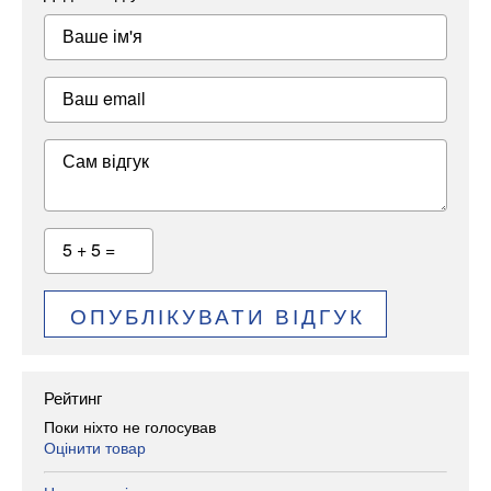
Ваше ім'я
Ваш email
Сам відгук
5 + 5 =
ОПУБЛІКУВАТИ ВІДГУК
Рейтинг
Поки ніхто не голосував
Оцінити товар