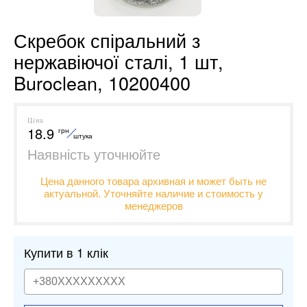
Скребок спіральний з
нержавіючої сталі, 1 шт,
Buroclean, 10200400
Ціна
18.9
грн
штука
Наявність уточнюйте
Цена данного товара архивная и может быть не
актуальной. Уточняйте наличие и стоимость у
менеджеров
Купити в 1 клік