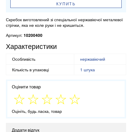
КУПИТЬ
Скребок виготовлений зі спеціальної нержавіючої металевої
стрічки, яка не коле руки і не кришиться.
Артикул:
10200400
Характеристики
Особливість
нержавіючий
Кількість в упаковці
1 штука
Оцінити товар
Оцініть, будь ласка, товар
Додати відгук