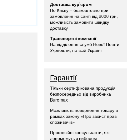
Доставка кур'єром
По Києву – безкоштовно при
замовленні на сайті від 2000 грн,
можливість замовити швидку
доставку
Транспортні компанії
На відділення служб Нової Пошти,
Укрпошти, по всій Україні
Гарантії
Тільки сертифікована продукція
безпосередньо від виробника
Buromax
Можливість повернення товару в
рамках закону «Про захист прав
споживачів»
Професійні консультанти, які
допоможуть з вибором