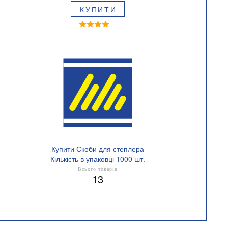
КУПИТИ
Купити Скоби для степлера
Кількість в упаковці 1000 шт.
Всього товарів
13