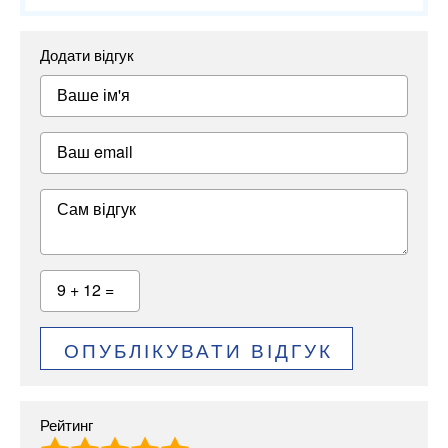
Додати відгук
Ваше ім'я
Ваш email
Сам відгук
9 + 12 =
ОПУБЛІКУВАТИ ВІДГУК
Рейтинг