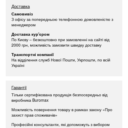
Доставка
Самовивіз
З офісу за попередньою телефонною домовленістю з
менеджером
Доставка кур'єром
По Києву – безкоштовно при замовленні на сайті від
2000 грн, можливість замовити швидку доставку
Транспортні компанії
На відділення служб Нової Пошти, Укрпошти, по всій
Україні
Гарантії
Тільки сертифікована продукція безпосередньо від
виробника Buromax
Можливість повернення товару в рамках закону «Про
захист прав споживачів»
Професійні консультанти, які допоможуть з вибором