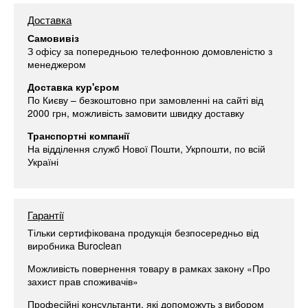
Доставка
Самовивіз
З офісу за попередньою телефонною домовленістю з
менеджером
Доставка кур'єром
По Києву – безкоштовно при замовленні на сайті від
2000 грн, можливість замовити швидку доставку
Транспортні компанії
На відділення служб Нової Пошти, Укрпошти, по всій
Україні
Гарантії
Тільки сертифікована продукція безпосередньо від
виробника Buroclean
Можливість повернення товару в рамках закону «Про
захист прав споживачів»
Професійні консультанти, які допоможуть з вибором