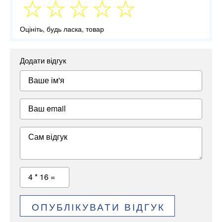
Оцініть, будь ласка, товар
Додати відгук
Ваше ім'я
Ваш email
Сам відгук
4 * 16 =
ОПУБЛІКУВАТИ ВІДГУК