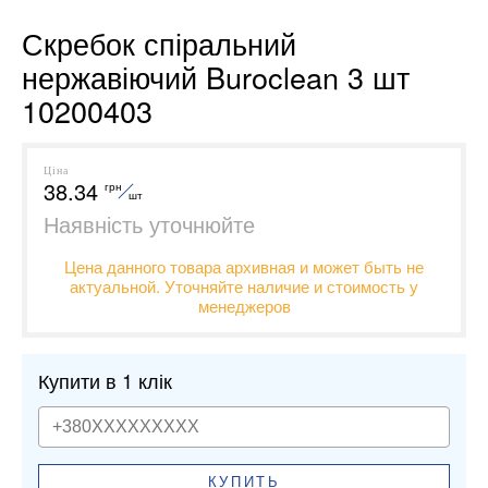
Скребок спіральний
нержавіючий Buroclean 3 шт
10200403
Ціна
38.34
грн
шт
Наявність уточнюйте
Цена данного товара архивная и может быть не
актуальной. Уточняйте наличие и стоимость у
менеджеров
Купити в 1 клік
КУПИТЬ