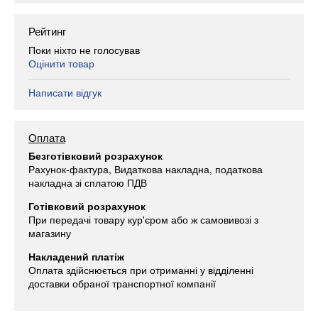
Рейтинг
Поки ніхто не голосував
Оцінити товар
Написати відгук
Оплата
Безготівковий розрахунок
Рахунок-фактура, Видаткова накладна, податкова
накладна зі сплатою ПДВ
Готівковий розрахунок
При передачі товару кур'єром або ж самовивозі з
магазину
Накладений платіж
Оплата здійснюється при отриманні у відділенні
доставки обраної транспортної компанії