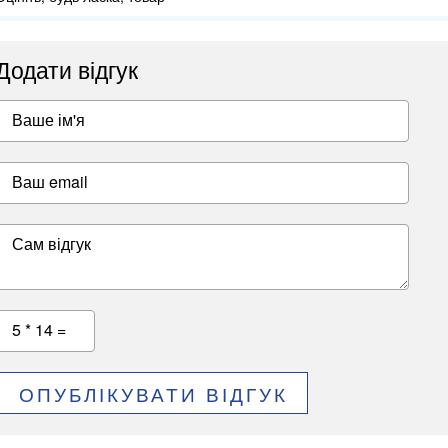
Додати відгук
Ваше ім'я
Ваш email
Сам відгук
5 * 14 =
ОПУБЛІКУВАТИ ВІДГУК