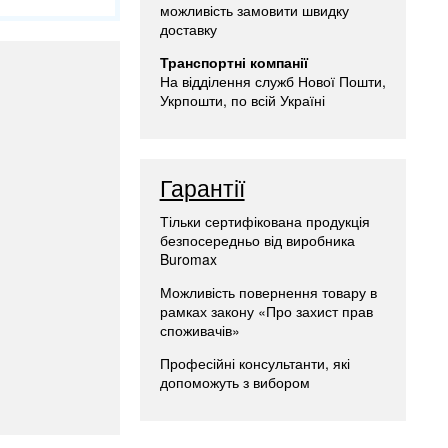
можливість замовити швидку
доставку
Транспортні компанії
На відділення служб Нової Пошти,
Укрпошти, по всій Україні
Гарантії
Тільки сертифікована продукція
безпосередньо від виробника
Buromax
Можливість повернення товару в
рамках закону «Про захист прав
споживачів»
Професійні консультанти, які
допоможуть з вибором