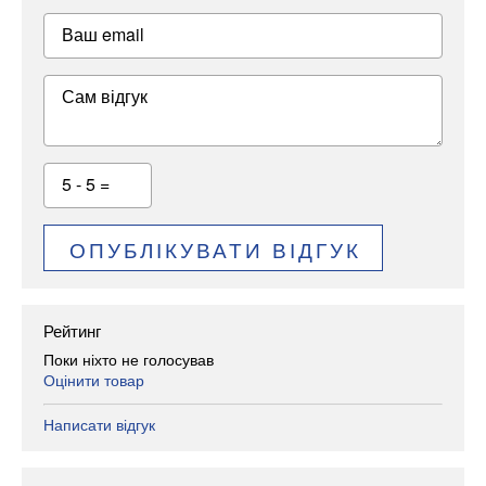
Ваш email
Сам відгук
5 - 5 =
ОПУБЛІКУВАТИ ВІДГУК
Рейтинг
Поки ніхто не голосував
Оцінити товар
Написати відгук