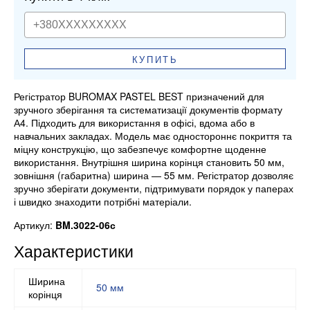
КУПИТЬ
Регістратор BUROMAX PASTEL BEST призначений для
зручного зберігання та систематизації документів формату
А4. Підходить для використання в офісі, вдома або в
навчальних закладах. Модель має одностороннє покриття та
міцну конструкцію, що забезпечує комфортне щоденне
використання. Внутрішня ширина корінця становить 50 мм,
зовнішня (габаритна) ширина — 55 мм. Регістратор дозволяє
зручно зберігати документи, підтримувати порядок у паперах
і швидко знаходити потрібні матеріали.
Артикул:
BM.3022-06с
Характеристики
Ширина
50 мм
корінця