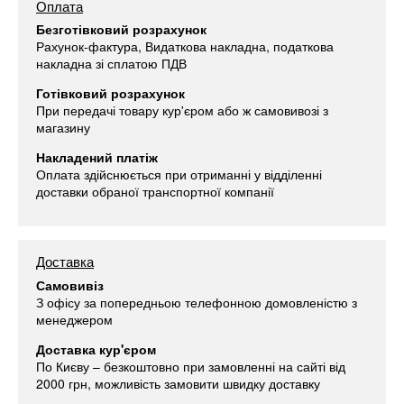
Оплата
Безготівковий розрахунок
Рахунок-фактура, Видаткова накладна, податкова
накладна зі сплатою ПДВ
Готівковий розрахунок
При передачі товару кур'єром або ж самовивозі з
магазину
Накладений платіж
Оплата здійснюється при отриманні у відділенні
доставки обраної транспортної компанії
Доставка
Самовивіз
З офісу за попередньою телефонною домовленістю з
менеджером
Доставка кур'єром
По Києву – безкоштовно при замовленні на сайті від
2000 грн, можливість замовити швидку доставку