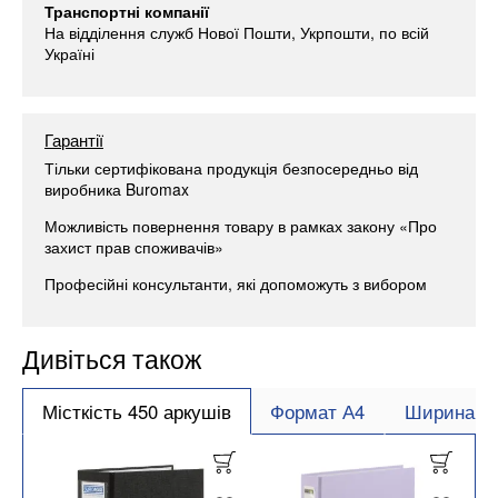
Транспортні компанії
На відділення служб Нової Пошти, Укрпошти, по всій
Україні
Гарантії
Тільки сертифікована продукція безпосередньо від
виробника Buromax
Можливість повернення товару в рамках закону «Про
захист прав споживачів»
Професійні консультанти, які допоможуть з вибором
Дивіться також
Місткість 450 аркушів
Формат А4
Ширина ко