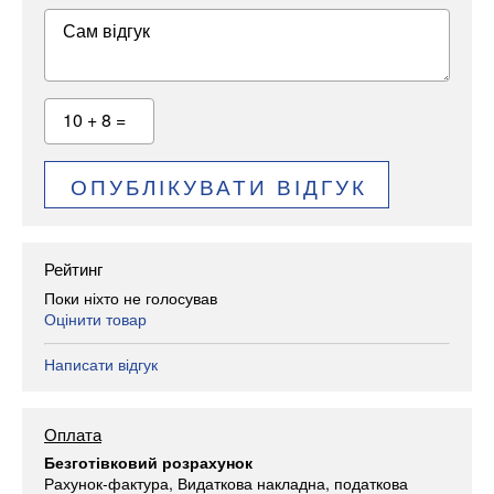
Сам відгук
10 + 8 =
ОПУБЛІКУВАТИ ВІДГУК
Рейтинг
Поки ніхто не голосував
Оцінити товар
Написати відгук
Оплата
Безготівковий розрахунок
Рахунок-фактура, Видаткова накладна, податкова