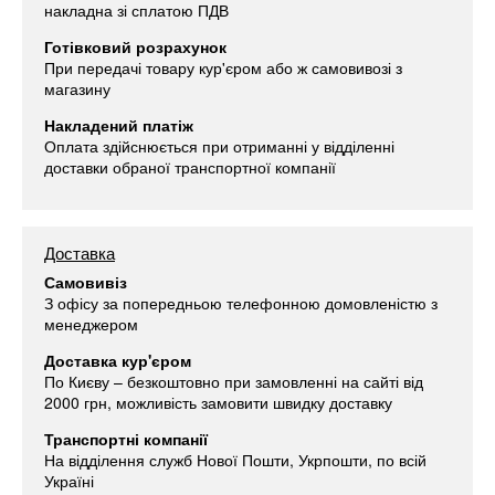
накладна зі сплатою ПДВ
Готівковий розрахунок
При передачі товару кур'єром або ж самовивозі з
магазину
Накладений платіж
Оплата здійснюється при отриманні у відділенні
доставки обраної транспортної компанії
Доставка
Самовивіз
З офісу за попередньою телефонною домовленістю з
менеджером
Доставка кур'єром
По Києву – безкоштовно при замовленні на сайті від
2000 грн, можливість замовити швидку доставку
Транспортні компанії
На відділення служб Нової Пошти, Укрпошти, по всій
Україні