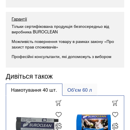
Гарантії
Тільки сертифікована продукція безпосередньо від
виробника BUROCLEAN
Можливість повернення товару в рамках закону «Про
захист прав споживачів»
Професійні консультанти, які допоможуть з вибором
Дивіться також
Намотування 40 шт.
Об'єм 60 л