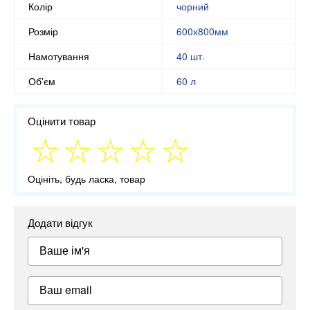
Колір
чорний
Розмір
600х800мм
Намотування
40 шт.
Об'єм
60 л
Оцінити товар
Оцініть, будь ласка, товар
Додати відгук
Ваше ім'я
Ваш email