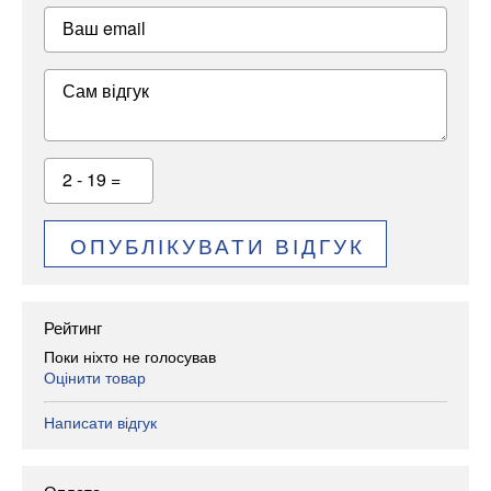
Ваш email
Сам відгук
2 - 19 =
ОПУБЛІКУВАТИ ВІДГУК
Рейтинг
Поки ніхто не голосував
Оцінити товар
Написати відгук