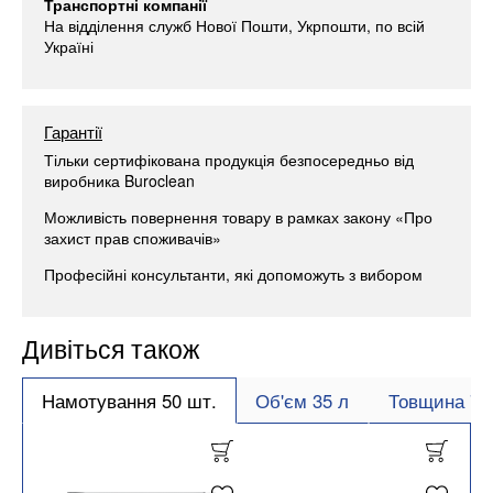
Транспортні компанії
На відділення служб Нової Пошти, Укрпошти, по всій
Україні
Гарантії
Тільки сертифікована продукція безпосередньо від
виробника Buroclean
Можливість повернення товару в рамках закону «Про
захист прав споживачів»
Професійні консультанти, які допоможуть з вибором
Дивіться також
Намотування 50 шт.
Об'єм 35 л
Товщина 7 