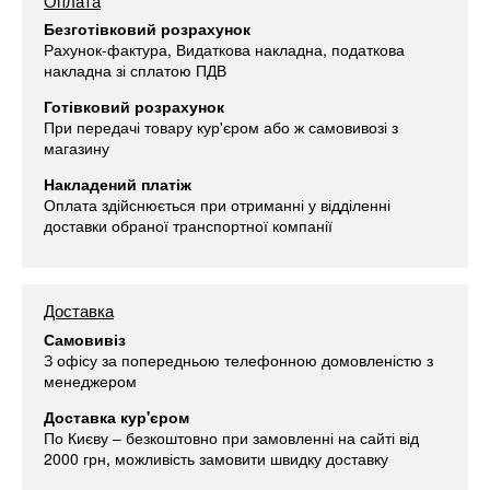
Оплата
Безготівковий розрахунок
Рахунок-фактура, Видаткова накладна, податкова
накладна зі сплатою ПДВ
Готівковий розрахунок
При передачі товару кур'єром або ж самовивозі з
магазину
Накладений платіж
Оплата здійснюється при отриманні у відділенні
доставки обраної транспортної компанії
Доставка
Самовивіз
З офісу за попередньою телефонною домовленістю з
менеджером
Доставка кур'єром
По Києву – безкоштовно при замовленні на сайті від
2000 грн, можливість замовити швидку доставку