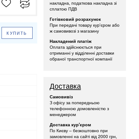
накладна, податкова накладна зі
сплатою ПДВ
Готівковий розрахунок
При передачі товару кур'єром або
ж самовивозі з магазину
КУПИТЬ
Накладений платіж
Оплата здійснюється при
отриманні у відділенні доставки
обраної транспортної компанії
Доставка
Самовивіз
З офісу за попередньою
телефонною домовленістю з
менеджером
Доставка кур'єром
По Києву – безкоштовно при
замовленні на сайті від 2000 грн,