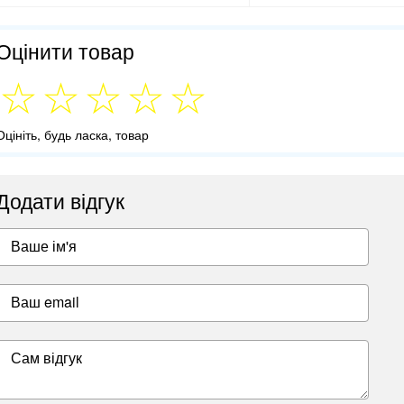
Оцінити товар
Оцініть, будь ласка, товар
Додати відгук
Ваше ім'я
Ваш email
Сам відгук