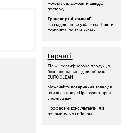
можливість замовити швидку
доставку
Транспортні компанії
На відділення служб Нової Пошти,
Укрпошти, по всій Україні
Гарантії
Тільки сертифікована продукція
безпосередньо від виробника
BUROCLEAN
Можливість повернення товару в
рамках закону «Про захист прав
споживачів»
Професійні консультанти, які
допоможуть з вибором