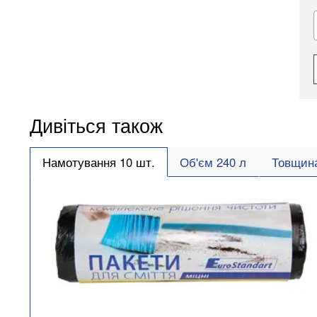
Дивіться також
Намотування 10 шт.
Об'єм 240 л
Товщина