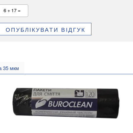
6 + 17 =
ОПУБЛІКУВАТИ ВІДГУК
 35 мкм