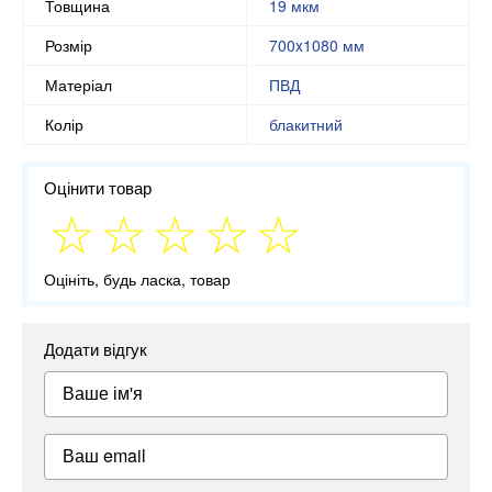
Товщина
19 мкм
Розмір
700x1080 мм
Матеріал
ПВД
Колір
блакитний
Оцінити товар
Оцініть, будь ласка, товар
Додати відгук
Ваше ім'я
Ваш email