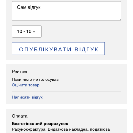
Сам відгук
10 - 10 =
ОПУБЛІКУВАТИ ВІДГУК
Рейтинг
Поки ніхто не голосував
Оцінити товар
Написати відгук
Оплата
Безготівковий розрахунок
Рахунок-фактура, Видаткова накладна, податкова