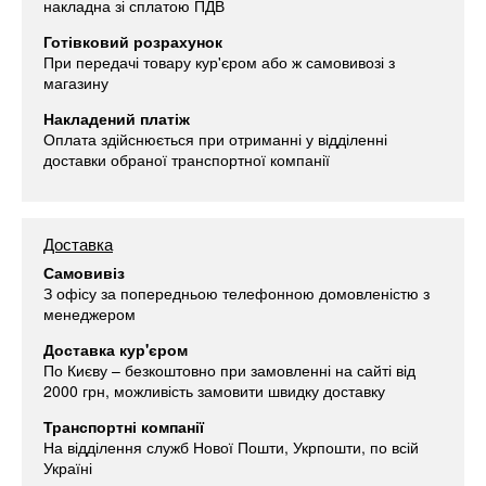
накладна зі сплатою ПДВ
Готівковий розрахунок
При передачі товару кур'єром або ж самовивозі з
магазину
Накладений платіж
Оплата здійснюється при отриманні у відділенні
доставки обраної транспортної компанії
Доставка
Самовивіз
З офісу за попередньою телефонною домовленістю з
менеджером
Доставка кур'єром
По Києву – безкоштовно при замовленні на сайті від
2000 грн, можливість замовити швидку доставку
Транспортні компанії
На відділення служб Нової Пошти, Укрпошти, по всій
Україні