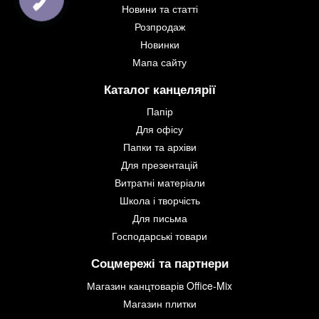
Новини та статті
Розпродаж
Новинки
Мапа сайту
Каталог канцелярії
Папір
Для офісу
Папки та архіви
Для презентацій
Витратні матеріали
Школа і творчість
Для письма
Господарські товари
Соцмережі та партнери
Магазин канцтоварів Office-Mix
Магазин плитки