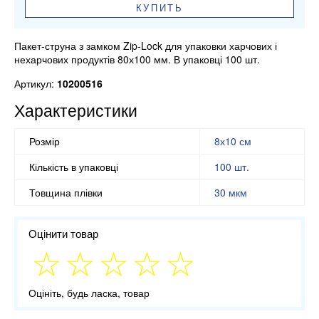
КУПИТЬ
Пакет-струна з замком Zip-Lock для упаковки харчових і
нехарчових продуктів 80х100 мм. В упаковці 100 шт.
Артикул:
10200516
Характеристики
Розмір
8х10 см
Кількість в упаковці
100 шт.
Товщина плівки
30 мкм
Оцінити товар
Оцініть, будь ласка, товар