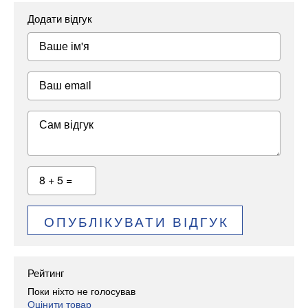
Додати відгук
Ваше ім'я
Ваш email
Сам відгук
8 + 5 =
ОПУБЛІКУВАТИ ВІДГУК
Рейтинг
Поки ніхто не голосував
Оцінити товар