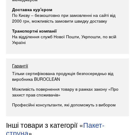
Доставка кур'єром
По Києву – безкоштовно при замовленні на сайті від
2000 грн, можливість замовити швидку доставку
Транспортні компанії
На відділення служб Нової Пошти, Укрпошти, по всій
Україні
Гарантії
Тільки сертифікована продукція безпосередньо від
виробника BUROCLEAN
Можливість повернення товару в рамках закону «Про
захист прав споживачів»
Професійні консультанти, які допоможуть з вибором
Інші товари з категорії «
Пакет-
струна
»