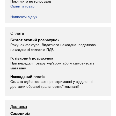
Поки ніхто не голосував
Оцінити товар
Написати відгук
Оплата
Безготівковий розрахунок
Рахунок-фактура, Видаткова накладна, податкова
накладна зі сплатою ПДВ
Готівковий розрахунок
При передачі товару кур'єром або ж самовивозі з
магазину
Накладений платіж
Оплата здійснюється при отриманні у відділенні
доставки обраної транспортної компанії
Доставка
Самовивіз