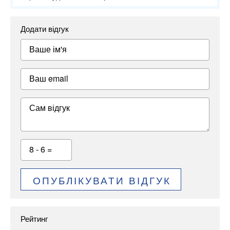
Додати відгук
Ваше ім'я
Ваш email
Сам відгук
8 - 6 =
ОПУБЛІКУВАТИ ВІДГУК
Рейтинг