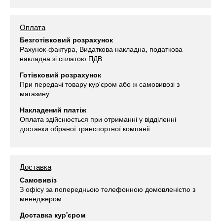
Оплата
Безготівковий розрахунок
Рахунок-фактура, Видаткова накладна, податкова
накладна зі сплатою ПДВ
Готівковий розрахунок
При передачі товару кур'єром або ж самовивозі з
магазину
Накладений платіж
Оплата здійснюється при отриманні у відділенні
доставки обраної транспортної компанії
Доставка
Самовивіз
З офісу за попередньою телефонною домовленістю з
менеджером
Доставка кур'єром