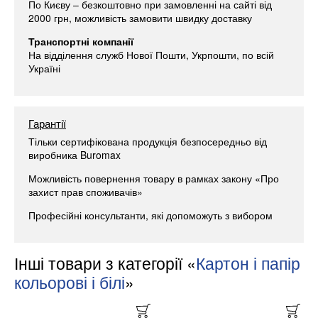
По Києву – безкоштовно при замовленні на сайті від
2000 грн, можливість замовити швидку доставку
Транспортні компанії
На відділення служб Нової Пошти, Укрпошти, по всій
Україні
Гарантії
Тільки сертифікована продукція безпосередньо від
виробника Buromax
Можливість повернення товару в рамках закону «Про
захист прав споживачів»
Професійні консультанти, які допоможуть з вибором
Інші товари з категорії «
Картон і папір
кольорові і білі
»