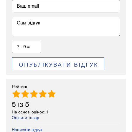
Ваш email
Сам відгук
7 - 9 =
ОПУБЛІКУВАТИ ВІДГУК
Рейтинг
5
із
5
На основі оцінок:
1
Оцінити товар
Написати відгук