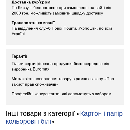
Доставка кур'єром
По Києву – безкоштовно при замовленні на сайті від
2000 грн, можливість замовити швидку доставку
Транспортні компанії
На відділення служб Нової Пошти, Укрпошти, по всій
Україні
Гарантії
Тільки сертифікована продукція безпосередньо від
виробника Buromax
Можливість повернення товару в рамках закону «Про
захист прав споживачів»
Професійні консультанти, які допоможуть з вибором
Інші товари з категорії «
Картон і папір
кольорові і білі
»