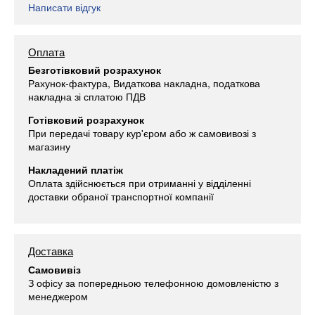
Написати відгук
Оплата
Безготівковий розрахунок
Рахунок-фактура, Видаткова накладна, податкова
накладна зі сплатою ПДВ
Готівковий розрахунок
При передачі товару кур'єром або ж самовивозі з
магазину
Накладений платіж
Оплата здійснюється при отриманні у відділенні
доставки обраної транспортної компанії
Доставка
Самовивіз
З офісу за попередньою телефонною домовленістю з
менеджером