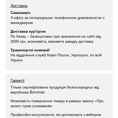
Доставка
Самовивіз
З офісу за попередньою телефонною домовленістю з
менеджером
Доставка кур'єром
По Києву – безкоштовно при замовленні на сайті від
2000 грн, можливість замовити швидку доставку
Транспортні компанії
На відділення служб Нової Пошти, Укрпошти, по всій
Україні
Гарантії
Тільки сертифікована продукція безпосередньо від
виробника Buromax
Можливість повернення товару в рамках закону «Про
захист прав споживачів»
Професійні консультанти, які допоможуть з вибором