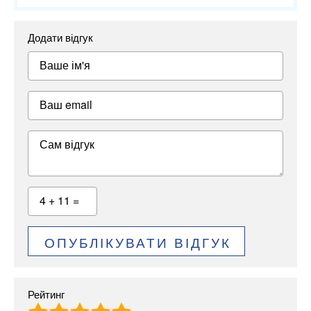
Додати відгук
Ваше ім'я
Ваш email
Сам відгук
4 + 11 =
ОПУБЛІКУВАТИ ВІДГУК
Рейтинг