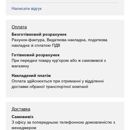
Написати відгук
Оплата
Безготівковий розрахунок
Рахунок-фактура, Видаткова накладна, податкова
накладна зі сплатою ПДВ
Готівковий розрахунок
При передачі товару кур'єром або ж самовивозі з
магазину
Накладений платіж
Оплата здійснюється при отриманні у відділенні
доставки обраної транспортної компанії
Доставка
Самовивіз
З офісу за попередньою телефонною домовленістю з
менеджером