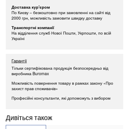
Доставка кур'єром
По Києву – безкоштовно при замовленні на сайті від
2000 грн, можливість замовити швидку доставку
Транспортні компанії
На відділення служб Нової Пошти, Укрпошти, по всій
Україні
Гарантії
Тільки сертифікована продукція безпосередньо від
виробника Buromax
Можливість повернення товару в рамках закону «Про
захист прав споживачів»
Професійні консультанти, які допоможуть з вибором
Дивіться також