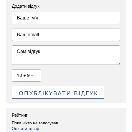
Додати відгук
Ваше ім'я
Ваш email
Сам відгук
10 + 9 =
ОПУБЛІКУВАТИ ВІДГУК
Рейтинг
Поки ніхто не голосував
Оцінити товар