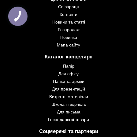
Співпраця
Контакти
Новини та статті
Розпродаж
Новинки
Мапа сайту
Каталог канцелярії
Папір
Для офісу
Папки та архіви
Для презентацій
Витратні матеріали
Школа і творчість
Для письма
Господарські товари
Соцмережі та партнери