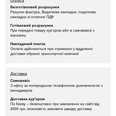
Оплата
Безготівковий розрахунок
Рахунок-фактура, Видаткова накладна, податкова
накладна зі сплатою ПДВ
Готівковий розрахунок
При передачі товару кур'єром або ж самовивозі з
магазину
Накладений платіж
Оплата здійснюється при отриманні у відділенні
доставки обраної транспортної компанії
Доставка
Самовивіз
З офісу за попередньою телефонною домовленістю з
менеджером
Доставка кур'єром
По Києву – безкоштовно при замовленні на сайті від
2000 грн, можливість замовити швидку доставку