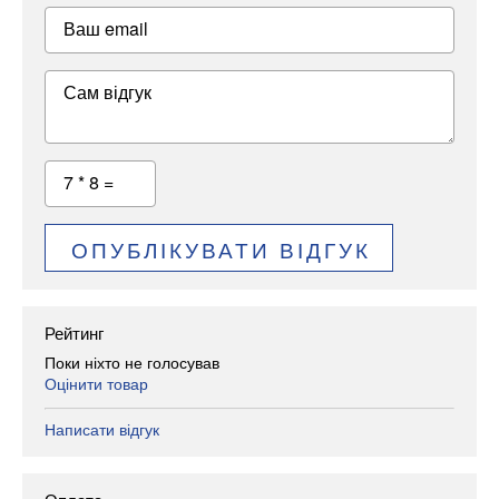
Ваш email
Сам відгук
7 * 8 =
ОПУБЛІКУВАТИ ВІДГУК
Рейтинг
Поки ніхто не голосував
Оцінити товар
Написати відгук