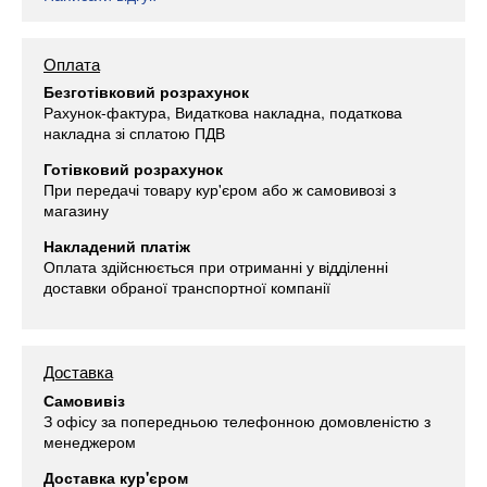
Оплата
Безготівковий розрахунок
Рахунок-фактура, Видаткова накладна, податкова
накладна зі сплатою ПДВ
Готівковий розрахунок
При передачі товару кур'єром або ж самовивозі з
магазину
Накладений платіж
Оплата здійснюється при отриманні у відділенні
доставки обраної транспортної компанії
Доставка
Самовивіз
З офісу за попередньою телефонною домовленістю з
менеджером
Доставка кур'єром