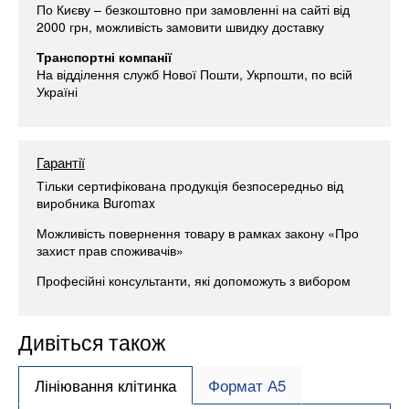
По Києву – безкоштовно при замовленні на сайті від
2000 грн, можливість замовити швидку доставку
Транспортні компанії
На відділення служб Нової Пошти, Укрпошти, по всій
Україні
Гарантії
Тільки сертифікована продукція безпосередньо від
виробника Buromax
Можливість повернення товару в рамках закону «Про
захист прав споживачів»
Професійні консультанти, які допоможуть з вибором
Дивіться також
Лініювання клітинка
Формат А5