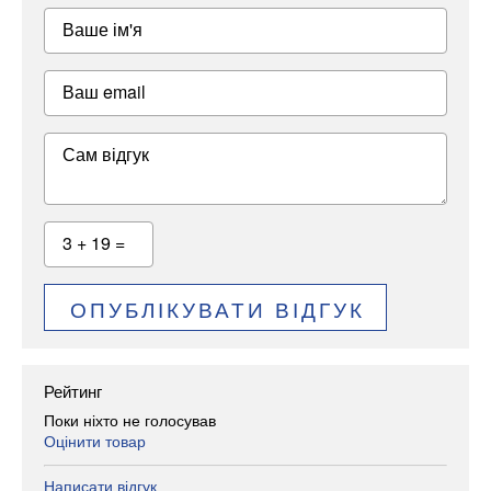
Ваше ім'я
Ваш email
Сам відгук
3 + 19 =
ОПУБЛІКУВАТИ ВІДГУК
Рейтинг
Поки ніхто не голосував
Оцінити товар
Написати відгук