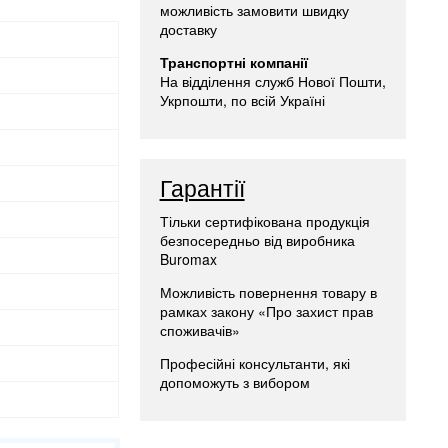
можливість замовити швидку
доставку
Транспортні компанії
На відділення служб Нової Пошти,
Укрпошти, по всій Україні
Гарантії
Тільки сертифікована продукція
безпосередньо від виробника
Buromax
Можливість повернення товару в
рамках закону «Про захист прав
споживачів»
Професійні консультанти, які
допоможуть з вибором