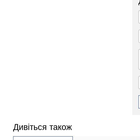
Дивіться також