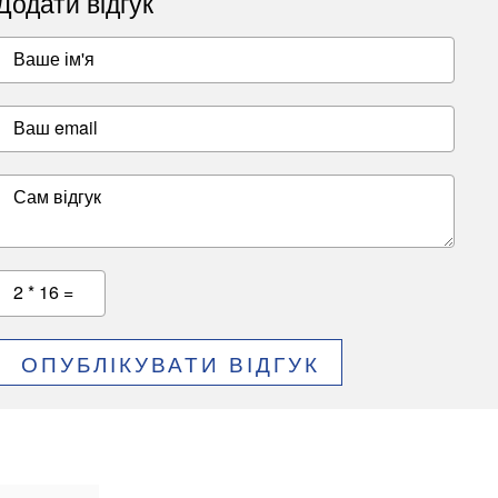
Додати відгук
Ваше ім'я
Ваш email
Сам відгук
2 * 16 =
ОПУБЛІКУВАТИ ВІДГУК