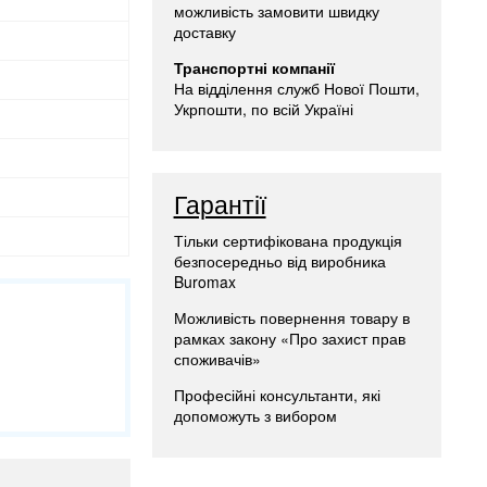
можливість замовити швидку
доставку
Транспортні компанії
На відділення служб Нової Пошти,
Укрпошти, по всій Україні
Гарантії
Тільки сертифікована продукція
безпосередньо від виробника
Buromax
Можливість повернення товару в
рамках закону «Про захист прав
споживачів»
Професійні консультанти, які
допоможуть з вибором