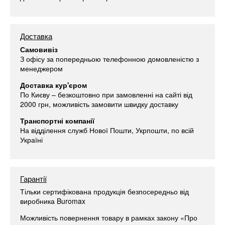
Доставка
Самовивіз
З офісу за попередньою телефонною домовленістю з
менеджером
Доставка кур'єром
По Києву – безкоштовно при замовленні на сайті від
2000 грн, можливість замовити швидку доставку
Транспортні компанії
На відділення служб Нової Пошти, Укрпошти, по всій
Україні
Гарантії
Тільки сертифікована продукція безпосередньо від
виробника Buromax
Можливість повернення товару в рамках закону «Про