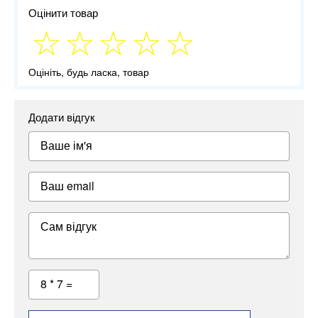
Оцінити товар
Оцініть, будь ласка, товар
Додати відгук
Ваше ім'я
Ваш email
Сам відгук
8 * 7 =