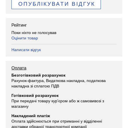
ОПУБЛІКУВАТИ ВІДГУК
Рейтинг
Поки ніхто не голосував
Оцінити товар
Написати відгук
Оплата
Безготівковий розрахунок
Рахунок-фактура, Видаткова накладна, податкова
накладна зі сплатою ПДВ
Готівковий розрахунок
При передачі товару кур'єром або ж самовивозі з
магазину
Накладений платіж
Оплата здійснюється при отриманні у відділенні
доставки обраної транспортної компанії