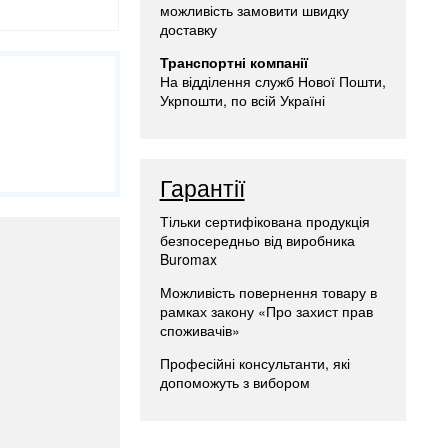
можливість замовити швидку
доставку
Транспортні компанії
На відділення служб Нової Пошти,
Укрпошти, по всій Україні
Гарантії
Тільки сертифікована продукція
безпосередньо від виробника
Buromax
Можливість повернення товару в
рамках закону «Про захист прав
споживачів»
Професійні консультанти, які
допоможуть з вибором