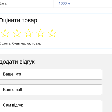
Вага
1000 м
Оцінити товар
Оцініть, будь ласка, товар
Додати відгук
Ваше ім'я
Ваш email
Сам відгук