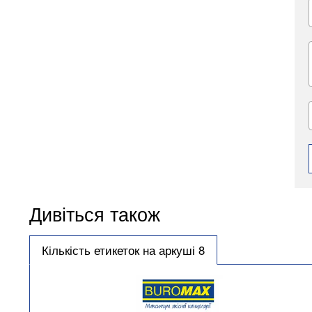
Дивіться також
Кількість етикеток на аркуші 8