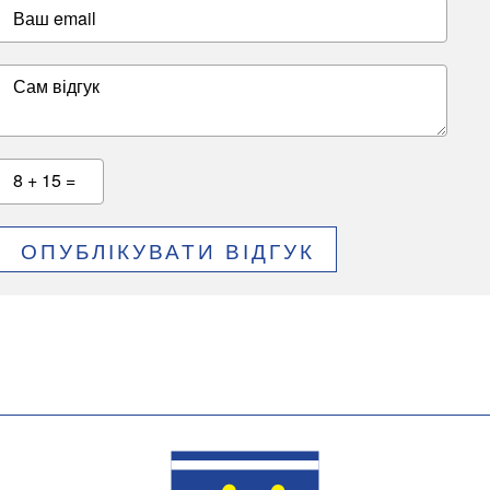
Ваш email
Сам відгук
8 + 15 =
ОПУБЛІКУВАТИ ВІДГУК