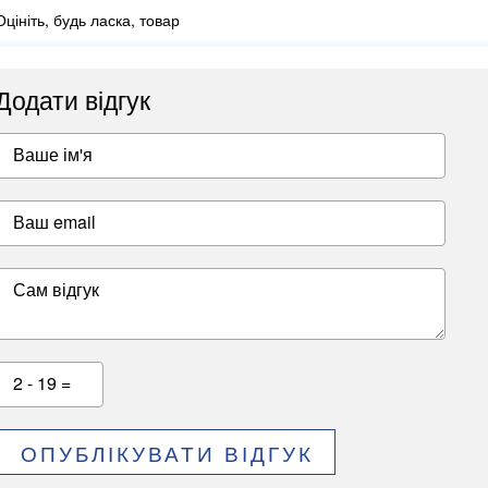
Оцініть, будь ласка, товар
Додати відгук
Ваше ім'я
Ваш email
Сам відгук
2 - 19 =
ОПУБЛІКУВАТИ ВІДГУК