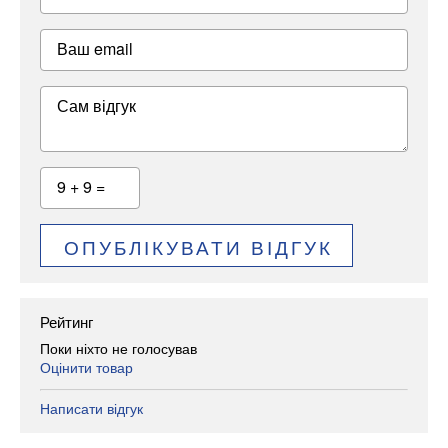
Ваш email
Сам відгук
9 + 9 =
ОПУБЛІКУВАТИ ВІДГУК
Рейтинг
Поки ніхто не голосував
Оцінити товар
Написати відгук