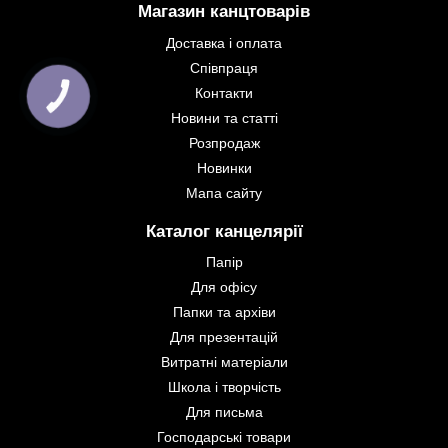
Магазин канцтоварів
Доставка і оплата
Співпраця
Контакти
Новини та статті
Розпродаж
Новинки
Мапа сайту
Каталог канцелярії
Папір
Для офісу
Папки та архіви
Для презентацій
Витратні матеріали
Школа і творчість
Для письма
Господарські товари