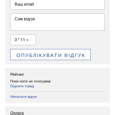
Ваш email
Сам відгук
3 * 11 =
ОПУБЛІКУВАТИ ВІДГУК
Рейтинг
Поки ніхто не голосував
Оцінити товар
Написати відгук
Оплата