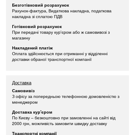
Безготівковий розрахунок
Рахунок-фактура, Видаткова накладна, податкова
накладна зі сплатою ПДВ
Готівковий розрахунок
При передачі товару кур'єром або ж самовивозі з
магазину
Накладений платіж
Оплата здійснюється при отриманні у відділенні
доставки обраної транспортної компанії
Доставка
Самовивіз
З офісу за попередньою телефонною домовленістю з
менеджером
Доставка кур'єром
По Києву – безкоштовно при замовленні на сайті від
2000 грн, можливість замовити швидку доставку
Транспортні компанії