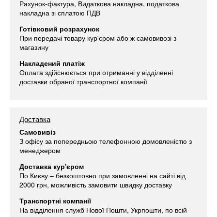
Рахунок-фактура, Видаткова накладна, податкова
накладна зі сплатою ПДВ
Готівковий розрахунок
При передачі товару кур'єром або ж самовивозі з
магазину
Накладений платіж
Оплата здійснюється при отриманні у відділенні
доставки обраної транспортної компанії
Доставка
Самовивіз
З офісу за попередньою телефонною домовленістю з
менеджером
Доставка кур'єром
По Києву – безкоштовно при замовленні на сайті від
2000 грн, можливість замовити швидку доставку
Транспортні компанії
На відділення служб Нової Пошти, Укрпошти, по всій