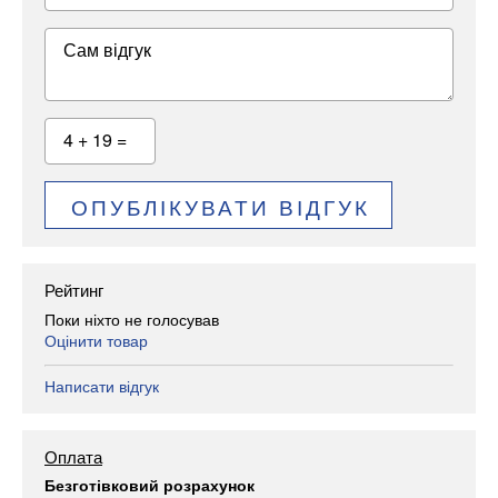
Сам відгук
4 + 19 =
ОПУБЛІКУВАТИ ВІДГУК
Рейтинг
Поки ніхто не голосував
Оцінити товар
Написати відгук
Оплата
Безготівковий розрахунок