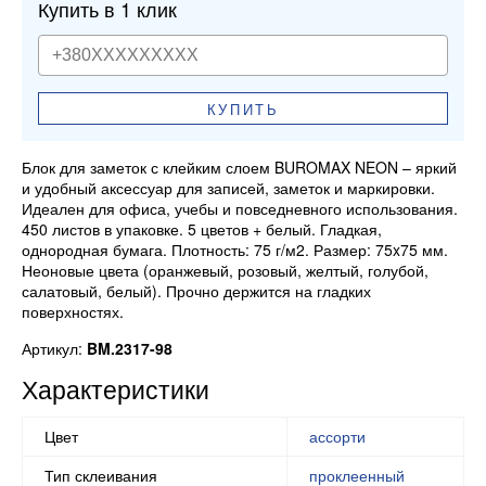
Купить в 1 клик
КУПИТЬ
Блок для заметок с клейким слоем BUROMAX NEON – яркий
и удобный аксессуар для записей, заметок и маркировки.
Идеален для офиса, учебы и повседневного использования.
450 листов в упаковке. 5 цветов + белый. Гладкая,
однородная бумага. Плотность: 75 г/м2. Размер: 75x75 мм.
Неоновые цвета (оранжевый, розовый, желтый, голубой,
салатовый, белый). Прочно держится на гладких
поверхностях.
Артикул:
BM.2317-98
Характеристики
Цвет
ассорти
Тип склеивания
проклеенный