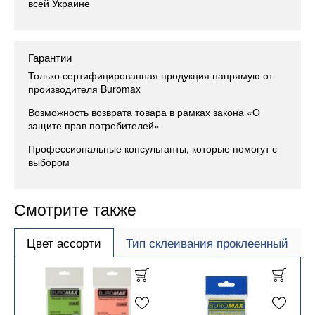
всей Украине
Гарантии
Только сертифицированная продукция напрямую от
производителя Buromax
Возможность возврата товара в рамках закона «О
защите прав потребителей»
Профессиональные консультанты, которые помогут с
выбором
Смотрите также
Цвет ассорти
Тип склеивания проклеенный