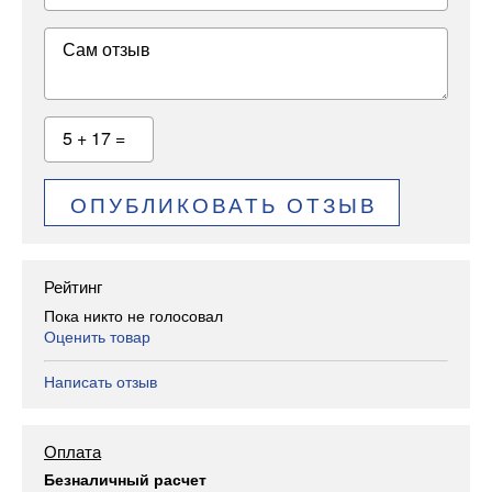
Сам отзыв
5 + 17 =
ОПУБЛИКОВАТЬ ОТЗЫВ
Рейтинг
Пока никто не голосовал
Оценить товар
Написать отзыв
Оплата
Безналичный расчет