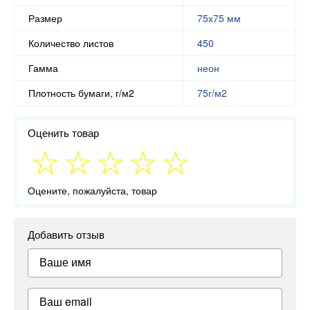
Размер
75х75 мм
Количество листов
450
Гамма
неон
Плотность бумаги, г/м2
75г/м2
Оценить товар
Оцените, пожалуйста, товар
Добавить отзыв
Ваше имя
Ваш email