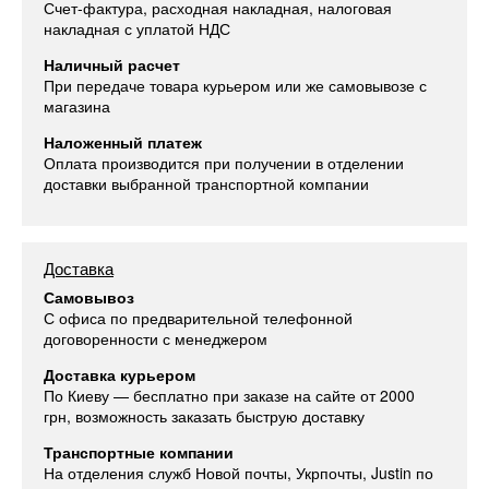
Счет-фактура, расходная накладная, налоговая
накладная с уплатой НДС
Наличный расчет
При передаче товара курьером или же самовывозе с
магазина
Наложенный платеж
Оплата производится при получении в отделении
доставки выбранной транспортной компании
Доставка
Самовывоз
С офиса по предварительной телефонной
договоренности с менеджером
Доставка курьером
По Киеву — бесплатно при заказе на сайте от 2000
грн, возможность заказать быструю доставку
Транспортные компании
На отделения служб Новой почты, Укрпочты, Justin по