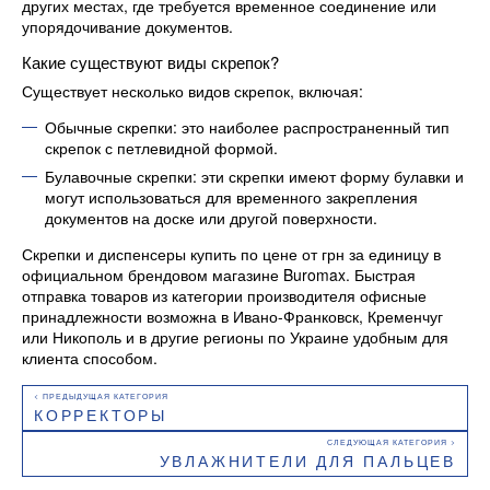
других местах, где требуется временное соединение или
упорядочивание документов.
Какие существуют виды скрепок?
Существует несколько видов скрепок, включая:
Обычные скрепки: это наиболее распространенный тип
скрепок с петлевидной формой.
Булавочные скрепки: эти скрепки имеют форму булавки и
могут использоваться для временного закрепления
документов на доске или другой поверхности.
Скрепки и диспенсеры купить по цене от грн за единицу в
официальном брендовом магазине Buromax. Быстрая
отправка товаров из категории производителя офисные
принадлежности возможна в Ивано-Франковск, Кременчуг
или Никополь и в другие регионы по Украине удобным для
клиента способом.
КОРРЕКТОРЫ
УВЛАЖНИТЕЛИ ДЛЯ ПАЛЬЦЕВ