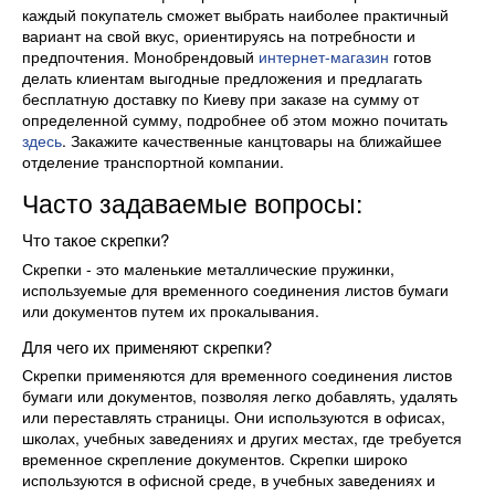
каждый покупатель сможет выбрать наиболее практичный
вариант на свой вкус, ориентируясь на потребности и
предпочтения. Монобрендовый
интернет-магазин
готов
делать клиентам выгодные предложения и предлагать
бесплатную доставку по Киеву при заказе на сумму от
определенной сумму, подробнее об этом можно почитать
здесь
. Закажите качественные канцтовары на ближайшее
отделение транспортной компании.
Часто задаваемые вопросы:
Что такое скрепки?
Скрепки - это маленькие металлические пружинки,
используемые для временного соединения листов бумаги
или документов путем их прокалывания.
Для чего их применяют скрепки?
Скрепки применяются для временного соединения листов
бумаги или документов, позволяя легко добавлять, удалять
или переставлять страницы. Они используются в офисах,
школах, учебных заведениях и других местах, где требуется
временное скрепление документов. Скрепки широко
используются в офисной среде, в учебных заведениях и