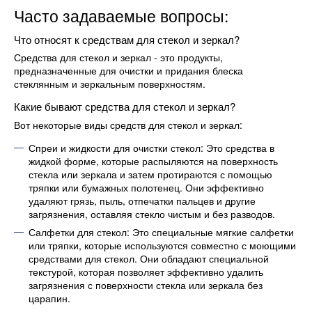
Часто задаваемые вопросы:
Что относят к средствам для стекол и зеркал?
Средства для стекол и зеркал - это продукты,
предназначенные для очистки и придания блеска
стеклянным и зеркальным поверхностям.
Какие бывают средства для стекол и зеркал?
Вот некоторые виды средств для стекол и зеркал:
Спреи и жидкости для очистки стекол: Это средства в
жидкой форме, которые распыляются на поверхность
стекла или зеркала и затем протираются с помощью
тряпки или бумажных полотенец. Они эффективно
удаляют грязь, пыль, отпечатки пальцев и другие
загрязнения, оставляя стекло чистым и без разводов.
Салфетки для стекол: Это специальные мягкие салфетки
или тряпки, которые используются совместно с моющими
средствами для стекол. Они обладают специальной
текстурой, которая позволяет эффективно удалить
загрязнения с поверхности стекла или зеркала без
царапин.