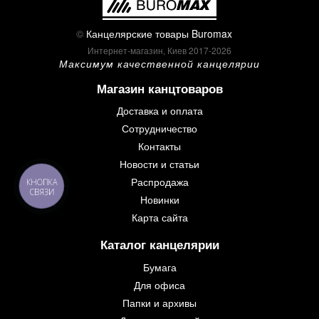
©
Канцелярские товары Buromax
Интернет-магазин, Киев 2017-2026
Максимум качественной канцелярии
Магазин канцтоваров
Доставка и оплата
Сотрудничество
Контакты
Новости и статьи
Распродажа
КНОПКА
СВЯЗИ
Новинки
Карта сайта
Каталог канцелярии
Бумага
Для офиса
Папки и архивы