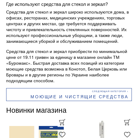
Где используют средства для стекол и зеркал?
Средства для стекол и зеркал широко используются дома, в
офисах, ресторанах, медицинских учреждениях, торговых
центрах и других местах, где требуется поддерживать
чистоту и привлекательность стеклянных поверхностей. Их
используют профессиональные уборщики, а также люди,
занимающиеся уборкой и обслуживанием помещений.
Средства для стекол и зеркал приобрести по минимальной
цене от 19.11 гривен за единицу в магазине онлайн ТМ
«Буромакс». Быстрая доставка всех позиций из категории
моющие средства возможна в Конотоп, Белая Церковь или
Бровары и в другие регионы по Украине наиболее
подходящим способом.
МОЮЩИЕ И ЧИСТЯЩИЕ СРЕДСТВА
Новинки магазина