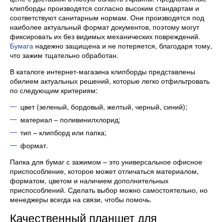
клипборды производятся согласно высоким стандартам и
соответствуют санитарным нормам. Они производятся под
наиболее актуальный формат документов, поэтому могут
фиксировать их без видимых механических повреждений.
Бумага
надежно защищена и не потеряется, благодаря тому,
что зажим тщательно обработан.
В каталоге интернет-магазина клипборды представлены
обилием актуальных решений, которые легко отфильтровать
по следующим критериям:
цвет (зеленый, бордовый, желтый, черный, синий);
материал – поливинилхлорид;
тип – клипборд или папка;
формат.
Папка для бумаг с зажимом – это универсальное офисное
приспособление, которое может отличаться материалом,
форматом, цветом и наличием дополнительных
приспособлений. Сделать выбор можно самостоятельно, но
менеджеры всегда на связи, чтобы помочь.
Качественный планшет для