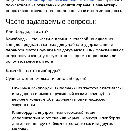
покупателей из отдаленных уголков страны, а менеджеры
оперативно отвечают на поставленные клиентами вопросы.
Часто задаваемые вопросы:
Клипборды, что это?
Клипборды - это жесткие планки с клипсой на одном из
концов, предназначенные для удобного удерживания и
переноса листов бумаги или документов. Они обеспечивают
поддержку и защиту документов во время переноски или
использования на месте.
Какие бывают клипборды?
Существует несколько типов клипбордов:
Обычные клипборды: выполнены из жесткой пластмассы
или дерева и имеют пружинный зажим (клипсу) на
верхнем конце, чтобы документы были надежно
закреплены.
Клипборды с внутренними отсеками: имеют
дополнительные отсеки или карманы внутри клипборда
для хранения ручек, блокнотов, карточек или других
мелочей.