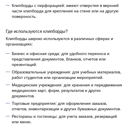
Клипборды с перфорацией: имеют отверстия в верхней
части клипборда для крепления на стене или на другую
поверхность.
Где используются клипборды?
Клипборды широко используются в различных сферах и
организациях:
Бизнес и офисная среда: для удобного переноса и
представления документов, бланков, отчетов или
презентаций.
Образовательные учреждения: для учебных материалов,
работ студентов или организации мероприятий.
Медицинские учреждения: для хранения и передвижения
медицинских карт, форм, результатов и других
документов.
Торговые предприятия: для оформления заказов,
отчетов, инвентаризации и других бумажных документов.
Рестораны и гостиницы: для учета заказов, резерваций
или меню.