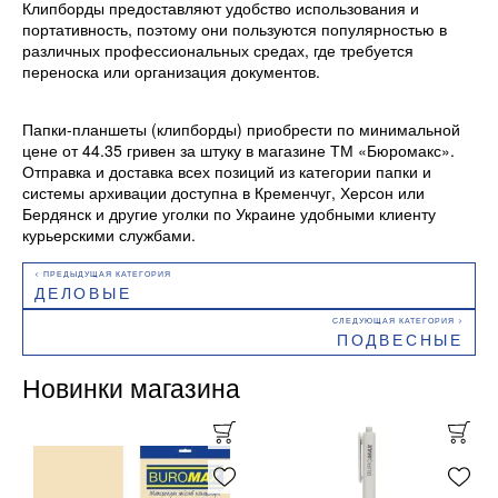
Клипборды предоставляют удобство использования и
портативность, поэтому они пользуются популярностью в
различных профессиональных средах, где требуется
переноска или организация документов.
Папки-планшеты (клипборды) приобрести по минимальной
цене от 44.35 гривен за штуку в магазине ТМ «Бюромакс».
Отправка и доставка всех позиций из категории папки и
системы архивации доступна в Кременчуг, Херсон или
Бердянск и другие уголки по Украине удобными клиенту
курьерскими службами.
ДЕЛОВЫЕ
ПОДВЕСНЫЕ
Новинки магазина