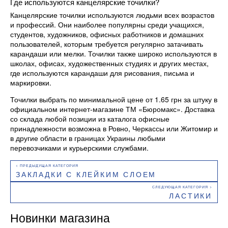
Где используются канцелярские точилки?
Канцелярские точилки используются людьми всех возрастов
и профессий. Они наиболее популярны среди учащихся,
студентов, художников, офисных работников и домашних
пользователей, которым требуется регулярно затачивать
карандаши или мелки. Точилки также широко используются в
школах, офисах, художественных студиях и других местах,
где используются карандаши для рисования, письма и
маркировки.
Точилки выбрать по минимальной цене от 1.65 грн за штуку в
официальном интернет-магазине ТМ «Бюромакс». Доставка
со склада любой позиции из каталога офисные
принадлежности возможна в Ровно, Черкассы или Житомир и
в другие области в границах Украины любыми
перевозчиками и курьерскими службами.
ЗАКЛАДКИ С КЛЕЙКИМ СЛОЕМ
ЛАСТИКИ
Новинки магазина