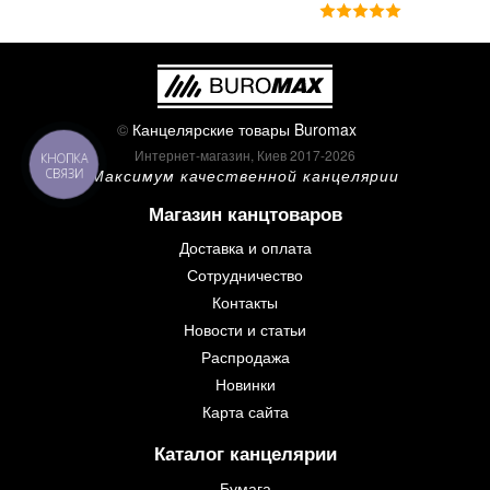
©
Канцелярские товары Buromax
Интернет-магазин, Киев 2017-2026
КНОПКА
Максимум качественной канцелярии
СВЯЗИ
Магазин канцтоваров
Доставка и оплата
Сотрудничество
Контакты
Новости и статьи
Распродажа
Новинки
Карта сайта
Каталог канцелярии
Бумага