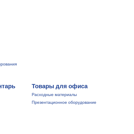
ирования
нтарь
Товары для офиса
Расходные материалы
Презентационное оборудование