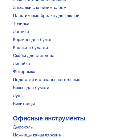
Закладки с клейким слоем
Пластиковые брелки для ключей
Точилки
Ластики
Корзины для бумаг
Кнопки и булавки
Скобы для степлера
Линейки
Фоторамка
Подставки и стаканы настольные
Боксы для бумаги
Лупы
Визитницы
Офисные инструменты
Дыроколы
Ножницы канцелярские