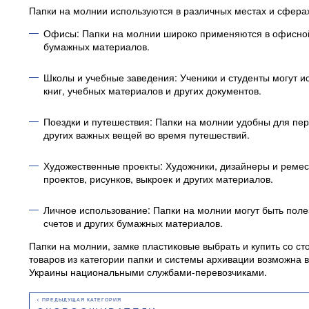
Папки на молнии используются в различных местах и сферах
Офисы: Папки на молнии широко применяются в офисной с
бумажных материалов.
Школы и учебные заведения: Ученики и студенты могут и
книг, учебных материалов и других документов.
Поездки и путешествия: Папки на молнии удобны для пере
других важных вещей во время путешествий.
Художественные проекты: Художники, дизайнеры и ремес
проектов, рисунков, выкроек и других материалов.
Личное использование: Папки на молнии могут быть поле
счетов и других бумажных материалов.
Папки на молнии, замке пластиковые выбрать и купить со с
товаров из категории папки и системы архивации возможна 
Украины национальными службами-перевозчиками.