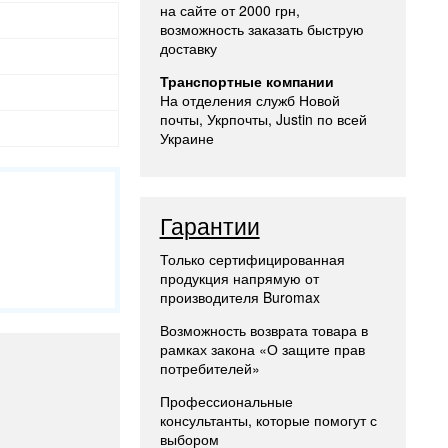
на сайте от 2000 грн,
возможность заказать быструю
доставку
Транспортные компании
На отделения служб Новой
почты, Укрпочты, Justin по всей
Украине
Гарантии
Только сертифицированная
продукция напрямую от
производителя Buromax
Возможность возврата товара в
рамках закона «О защите прав
потребителей»
Профессиональные
консультанты, которые помогут с
выбором