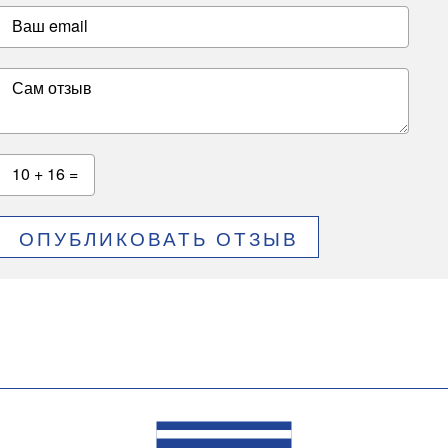
Ваш email
Сам отзыв
10 + 16 =
ОПУБЛИКОВАТЬ ОТЗЫВ