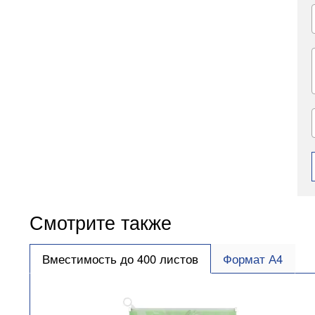
Смотрите также
Вместимость до 400 листов
Формат А4