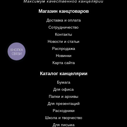
Максимум качественной канцелярии
Магазин канцтоваров
Доставка и оплата
Сотрудничество
Контакты
Новости и статьи
Распродажа
КНОПКА
СВЯЗИ
Новинки
Карта сайта
Каталог канцелярии
Бумага
Для офиса
Папки и архивы
Для презентаций
Расходники
Школа и творчество
Для письма