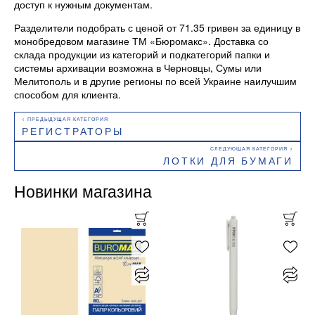
доступ к нужным документам.
Разделители подобрать с ценой от 71.35 гривен за единицу в
монобредовом магазине ТМ «Бюромакс». Доставка со
склада продукции из категорий и подкатегорий папки и
системы архивации возможна в Черновцы, Сумы или
Мелитополь и в другие регионы по всей Украине наилучшим
способом для клиента.
РЕГИСТРАТОРЫ
ЛОТКИ ДЛЯ БУМАГИ
Новинки магазина