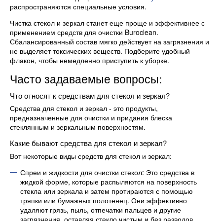
распространяются специальные условия.
Чистка стекол и зеркал станет еще проще и эффективнее с
применением средств для очистки Buroclean.
Сбалансированный состав мягко действует на загрязнения и
не выделяет токсических веществ. Подберите удобный
флакон, чтобы немедленно приступить к уборке.
Часто задаваемые вопросы:
Что относят к средствам для стекол и зеркал?
Средства для стекол и зеркал - это продукты,
предназначенные для очистки и придания блеска
стеклянным и зеркальным поверхностям.
Какие бывают средства для стекол и зеркал?
Вот некоторые виды средств для стекол и зеркал:
Спреи и жидкости для очистки стекол: Это средства в
жидкой форме, которые распыляются на поверхность
стекла или зеркала и затем протираются с помощью
тряпки или бумажных полотенец. Они эффективно
удаляют грязь, пыль, отпечатки пальцев и другие
загрязнения, оставляя стекло чистым и без разводов.