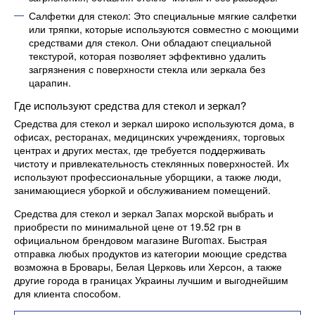
Салфетки для стекол: Это специальные мягкие салфетки
или тряпки, которые используются совместно с моющими
средствами для стекол. Они обладают специальной
текстурой, которая позволяет эффективно удалить
загрязнения с поверхности стекла или зеркала без
царапин.
Где используют средства для стекол и зеркал?
Средства для стекол и зеркал широко используются дома, в
офисах, ресторанах, медицинских учреждениях, торговых
центрах и других местах, где требуется поддерживать
чистоту и привлекательность стеклянных поверхностей. Их
используют профессиональные уборщики, а также люди,
занимающиеся уборкой и обслуживанием помещений.
Средства для стекол и зеркал Запах морской выбрать и
приобрести по минимальной цене от 19.52 грн в
официальном брендовом магазине Buromax. Быстрая
отправка любых продуктов из категории моющие средства
возможна в Бровары, Белая Церковь или Херсон, а также
другие города в границах Украины лучшим и выгоднейшим
для клиента способом.