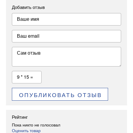
Добавить отзыв
Ваше имя
Ваш email
Сам отзыв
9 * 15 =
ОПУБЛИКОВАТЬ ОТЗЫВ
Рейтинг
Пока никто не голосовал
Оценить товар