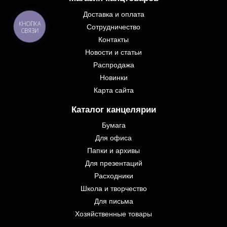
Доставка и оплата
КНОПКА
Сотрудничество
СВЯЗИ
Контакты
Новости и статьи
Распродажа
Новинки
Карта сайта
Каталог канцелярии
Бумага
Для офиса
Папки и архивы
Для презентаций
Расходники
Школа и творчество
Для письма
Хозяйственные товары