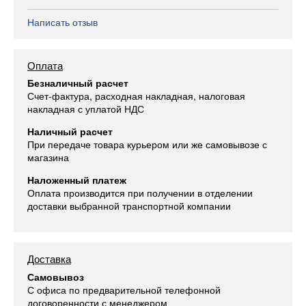
Написать отзыв
Оплата
Безналичный расчет
Счет-фактура, расходная накладная, налоговая
накладная с уплатой НДС
Наличный расчет
При передаче товара курьером или же самовывозе с
магазина
Наложенный платеж
Оплата производится при получении в отделении
доставки выбранной транспортной компании
Доставка
Самовывоз
С офиса по предварительной телефонной
договоренности с менеджером