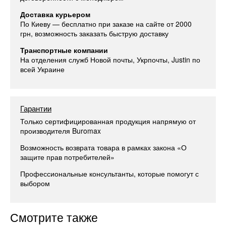
Доставка курьером
По Киеву — бесплатно при заказе на сайте от 2000
грн, возможность заказать быструю доставку
Транспортные компании
На отделения служб Новой почты, Укрпочты, Justin по
всей Украине
Гарантии
Только сертифицированная продукция напрямую от
производителя Buromax
Возможность возврата товара в рамках закона «О
защите прав потребителей»
Профессиональные консультанты, которые помогут с
выбором
Смотрите также