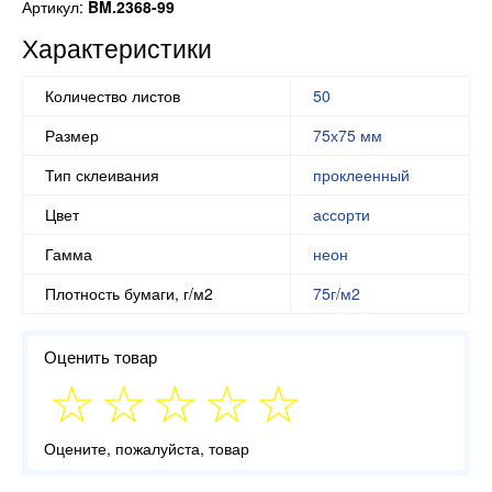
Артикул:
BM.2368-99
Характеристики
Количество листов
50
Размер
75х75 мм
Тип склеивания
проклеенный
Цвет
ассорти
Гамма
неон
Плотность бумаги, г/м2
75г/м2
Оценить товар
Оцените, пожалуйста, товар