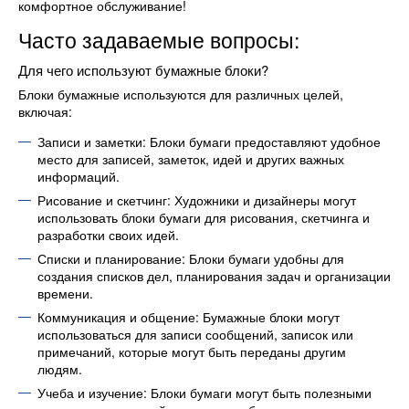
комфортное обслуживание!
Часто задаваемые вопросы:
Для чего используют бумажные блоки?
Блоки бумажные используются для различных целей,
включая:
Записи и заметки: Блоки бумаги предоставляют удобное
место для записей, заметок, идей и других важных
информаций.
Рисование и скетчинг: Художники и дизайнеры могут
использовать блоки бумаги для рисования, скетчинга и
разработки своих идей.
Списки и планирование: Блоки бумаги удобны для
создания списков дел, планирования задач и организации
времени.
Коммуникация и общение: Бумажные блоки могут
использоваться для записи сообщений, записок или
примечаний, которые могут быть переданы другим
людям.
Учеба и изучение: Блоки бумаги могут быть полезными