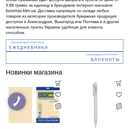
3.88 гривен за единицу в брендовом интернет-магазине
buromax.kiev.ua. Доставка напрямую со склада любых
товаров из категории производителя бумажная продукция
доступна в Александрия, Вышгород или Полтава и в другие
населенные пункты Украины удобным для клиента
способом.
ЕЖЕДНЕВНИКИ
БЛОКНОТЫ
Новинки магазина