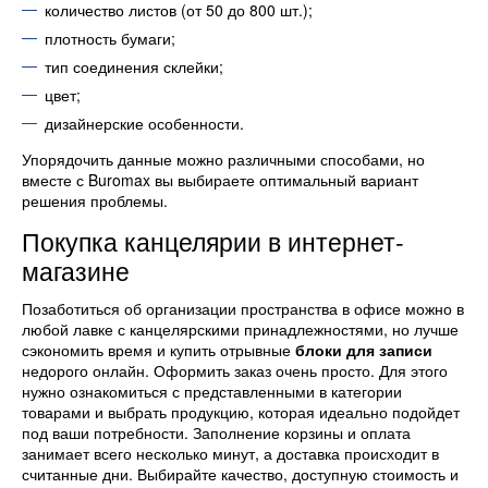
количество листов (от 50 до 800 шт.);
плотность бумаги;
тип соединения склейки;
цвет;
дизайнерские особенности.
Упорядочить данные можно различными способами, но
вместе с Buromax вы выбираете оптимальный вариант
решения проблемы.
Покупка канцелярии в интернет-
магазине
Позаботиться об организации пространства в офисе можно в
любой лавке с канцелярскими принадлежностями, но лучше
сэкономить время и купить отрывные
блоки для записи
недорого онлайн. Оформить заказ очень просто. Для этого
нужно ознакомиться с представленными в категории
товарами и выбрать продукцию, которая идеально подойдет
под ваши потребности. Заполнение корзины и оплата
занимает всего несколько минут, а доставка происходит в
считанные дни. Выбирайте качество, доступную стоимость и